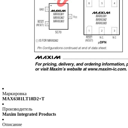
Маркировка
MAX6381LT18D2+T
Производитель
Maxim Integrated Products
Описание