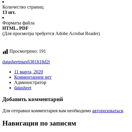
Количество страниц
13 шт.
Форматы файла
HTML, PDF
(Для просмотра требуется Adobe Acrobat Reader)
Просмотрено:
191
datasheet
max6381lt18d2t
11 марта, 2020
Комментариев нет
Администратор
datasheet
Добавить комментарий
Для отправки комментария вам необходимо
авторизоваться
.
Навигация по записям