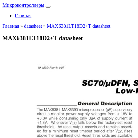
Микроконтроллеры
Главная
Главная
»
datasheet
»
MAX6381LT18D2+T datasheet
MAX6381LT18D2+T datasheet