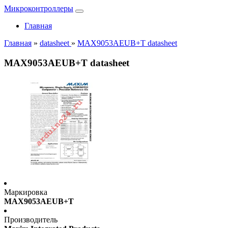
Микроконтроллеры
Главная
Главная
»
datasheet
»
MAX9053AEUB+T datasheet
MAX9053AEUB+T datasheet
Маркировка
MAX9053AEUB+T
Производитель