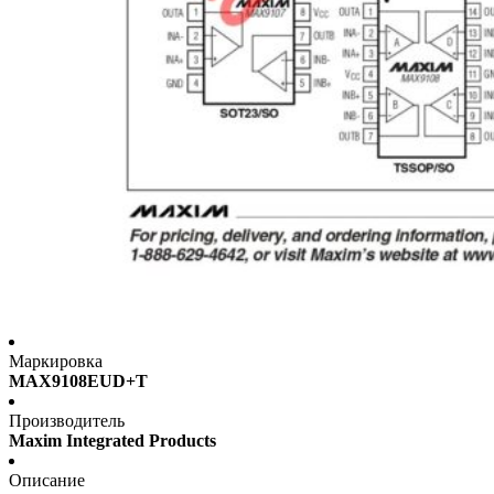
Маркировка
MAX9108EUD+T
Производитель
Maxim Integrated Products
Описание