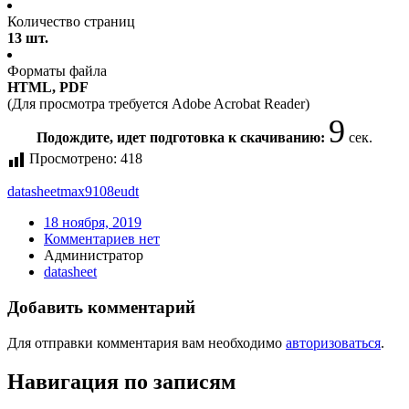
Количество страниц
13 шт.
Форматы файла
HTML, PDF
(Для просмотра требуется Adobe Acrobat Reader)
9
Подождите, идет подготовка к скачиванию:
сек.
Просмотрено:
418
datasheet
max9108eudt
18 ноября, 2019
Комментариев нет
Администратор
datasheet
Добавить комментарий
Для отправки комментария вам необходимо
авторизоваться
.
Навигация по записям