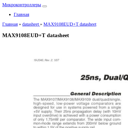
Микроконтроллеры
Главная
Главная
»
datasheet
»
MAX9108EUD+T datasheet
MAX9108EUD+T datasheet