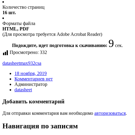
Количество страниц
16 шт.
Форматы файла
HTML, PDF
(Для просмотра требуется Adobe Acrobat Reader)
9
Подождите, идет подготовка к скачиванию:
сек.
Просмотрено:
332
datasheet
max932csa
18 ноября, 2019
Комментариев нет
Администратор
datasheet
Добавить комментарий
Для отправки комментария вам необходимо
авторизоваться
.
Навигация по записям