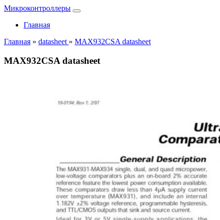
Микроконтроллеры
Главная
Главная
»
datasheet
»
MAX932CSA datasheet
MAX932CSA datasheet