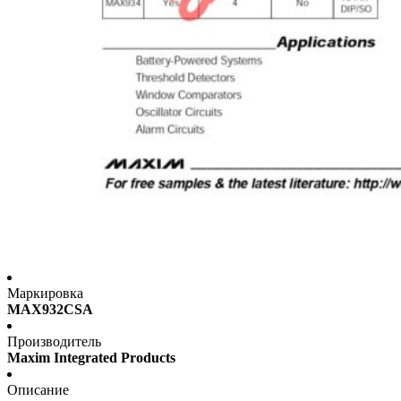
Маркировка
MAX932CSA
Производитель
Maxim Integrated Products
Описание