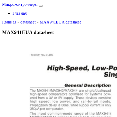
Микроконтроллеры
Главная
Главная
»
datasheet
»
MAX941EUA datasheet
MAX941EUA datasheet