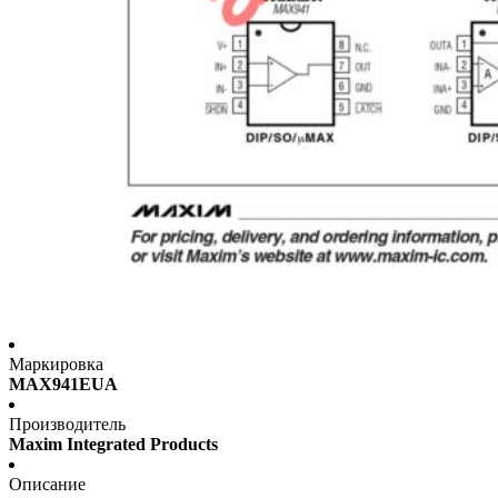
Маркировка
MAX941EUA
Производитель
Maxim Integrated Products
Описание