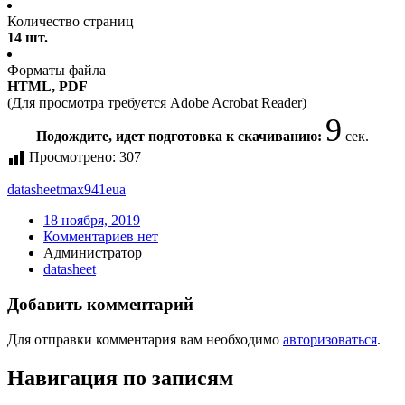
Количество страниц
14 шт.
Форматы файла
HTML, PDF
(Для просмотра требуется Adobe Acrobat Reader)
9
Подождите, идет подготовка к скачиванию:
сек.
Просмотрено:
307
datasheet
max941eua
18 ноября, 2019
Комментариев нет
Администратор
datasheet
Добавить комментарий
Для отправки комментария вам необходимо
авторизоваться
.
Навигация по записям