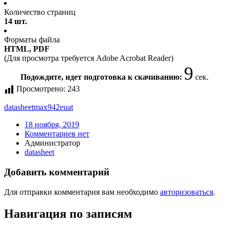
Количество страниц
14 шт.
Форматы файла
HTML, PDF
(Для просмотра требуется Adobe Acrobat Reader)
9
Подождите, идет подготовка к скачиванию:
сек.
Просмотрено:
243
datasheet
max942euat
18 ноября, 2019
Комментариев нет
Администратор
datasheet
Добавить комментарий
Для отправки комментария вам необходимо
авторизоваться
.
Навигация по записям