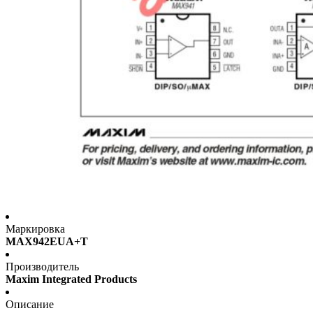
Маркировка
MAX942EUA+T
Производитель
Maxim Integrated Products
Описание