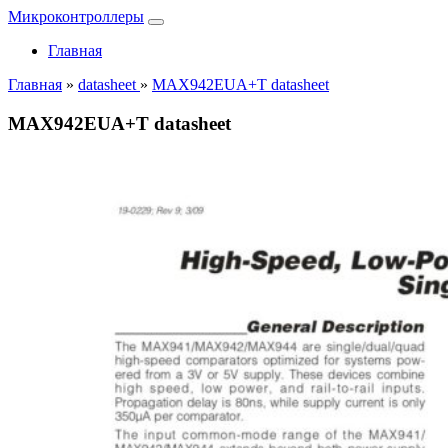
Микроконтроллеры
Главная
Главная
»
datasheet
»
MAX942EUA+T datasheet
MAX942EUA+T datasheet