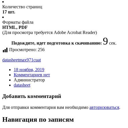
Количество страниц
17 шт.
Форматы файла
HTML, PDF
(Для просмотра требуется Adobe Acrobat Reader)
9
Подождите, идет подготовка к скачиванию:
сек.
Просмотрено:
256
datasheet
max971cuat
18 ноября, 2019
Комментариев нет
Администратор
datasheet
Добавить комментарий
Для отправки комментария вам необходимо
авторизоваться
.
Навигация по записям