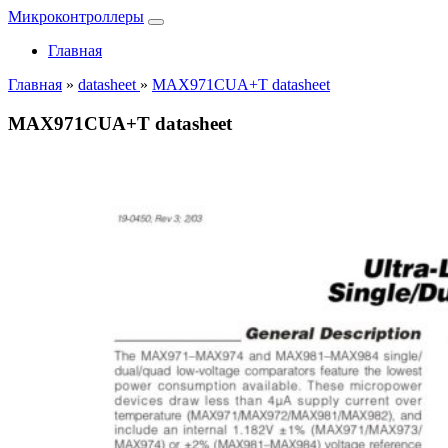
Микроконтроллеры
Главная
Главная
»
datasheet
»
MAX971CUA+T datasheet
MAX971CUA+T datasheet