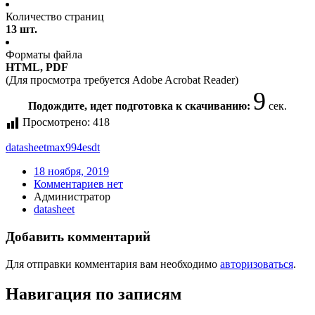
Количество страниц
13 шт.
Форматы файла
HTML, PDF
(Для просмотра требуется Adobe Acrobat Reader)
9
Подождите, идет подготовка к скачиванию:
сек.
Просмотрено:
418
datasheet
max994esdt
18 ноября, 2019
Комментариев нет
Администратор
datasheet
Добавить комментарий
Для отправки комментария вам необходимо
авторизоваться
.
Навигация по записям