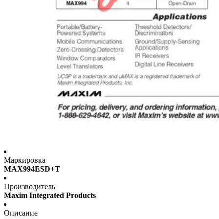
Маркировка
MAX994ESD+T
Производитель
Maxim Integrated Products
Описание