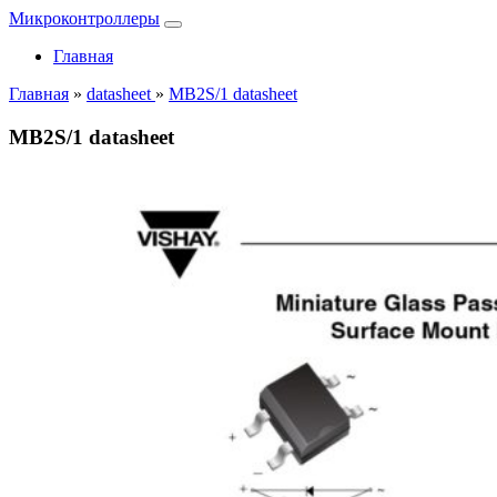
Микроконтроллеры
Главная
Главная
»
datasheet
»
MB2S/1 datasheet
MB2S/1 datasheet