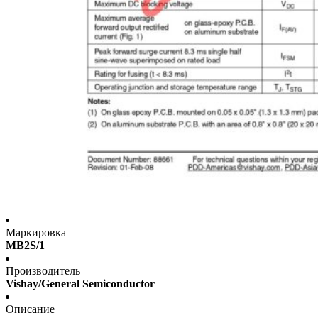
Маркировка
MB2S/1
Производитель
Vishay/General Semiconductor
Описание