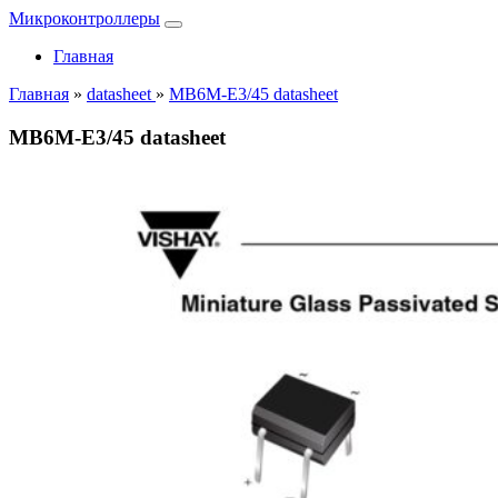
Микроконтроллеры
Главная
Главная
»
datasheet
»
MB6M-E3/45 datasheet
MB6M-E3/45 datasheet