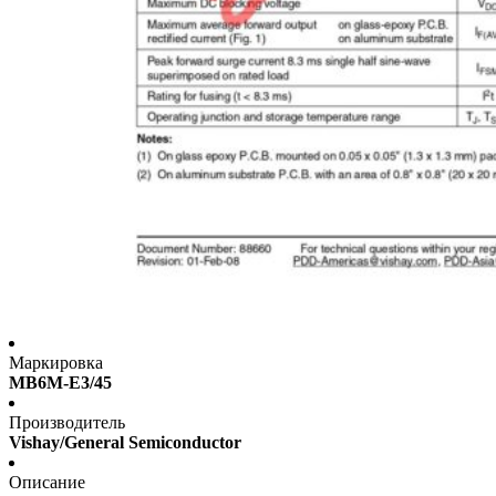
Маркировка
MB6M-E3/45
Производитель
Vishay/General Semiconductor
Описание