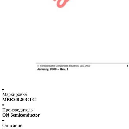
Маркировка
MBR20L80CTG
Производитель
ON Semiconductor
Описание