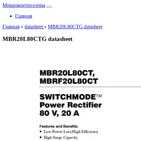
Микроконтроллеры
Главная
Главная
»
datasheet
»
MBR20L80CTG datasheet
MBR20L80CTG datasheet