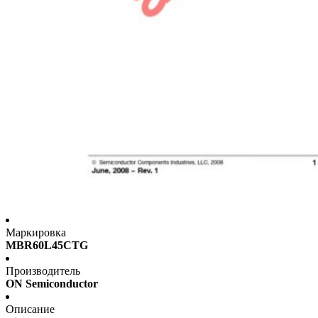
Маркировка
MBR60L45CTG
Производитель
ON Semiconductor
Описание