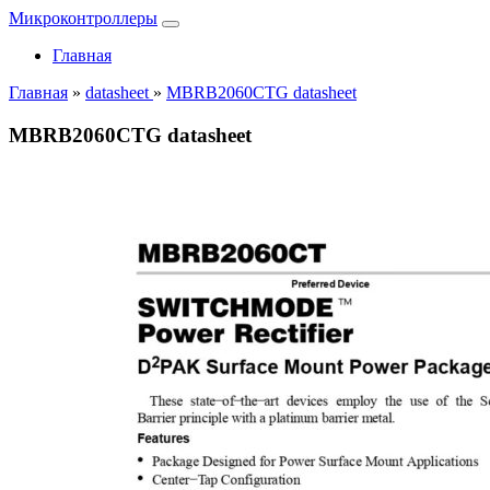
Микроконтроллеры
Главная
Главная
»
datasheet
»
MBRB2060CTG datasheet
MBRB2060CTG datasheet