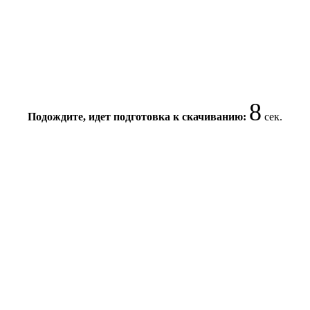
8
Подождите, идет подготовка к скачиванию:
сек.