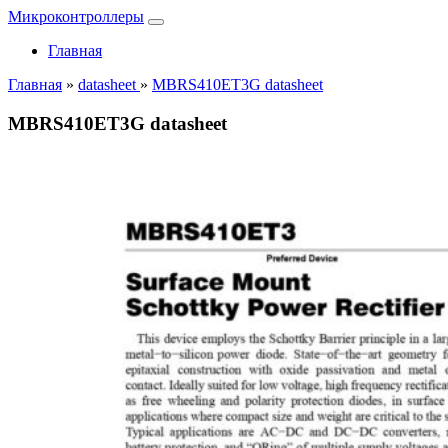
Микроконтроллеры
Главная
Главная
»
datasheet
»
MBRS410ET3G datasheet
MBRS410ET3G datasheet