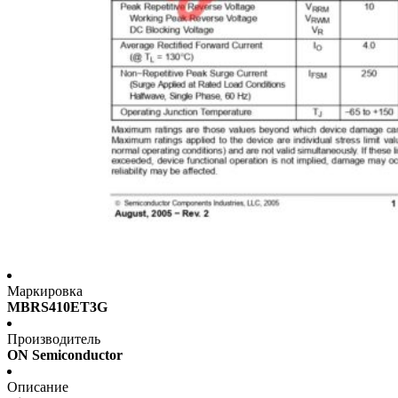
Маркировка
MBRS410ET3G
Производитель
ON Semiconductor
Описание