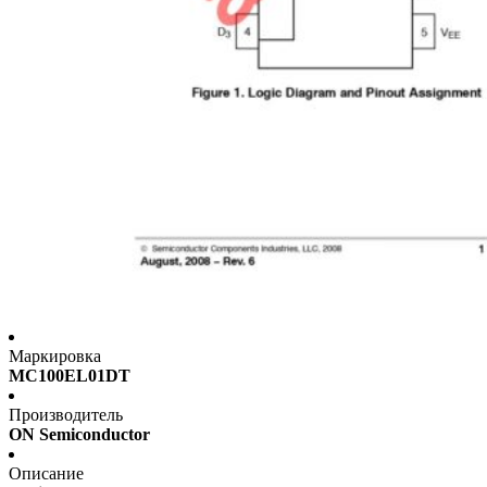
Маркировка
MC100EL01DT
Производитель
ON Semiconductor
Описание