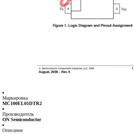
Маркировка
MC100EL01DTR2
Производитель
ON Semiconductor
Описание