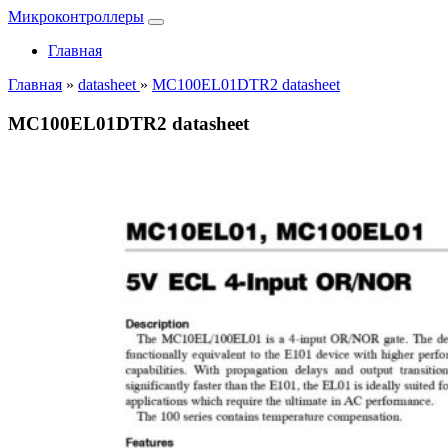
Микроконтроллеры
Главная
Главная
»
datasheet
»
MC100EL01DTR2 datasheet
MC100EL01DTR2 datasheet