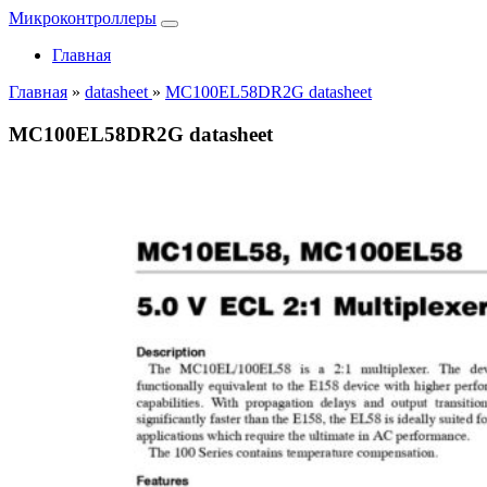
Микроконтроллеры
Главная
Главная
»
datasheet
»
MC100EL58DR2G datasheet
MC100EL58DR2G datasheet