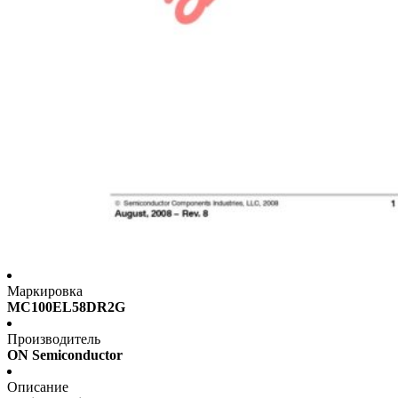
Маркировка
MC100EL58DR2G
Производитель
ON Semiconductor
Описание