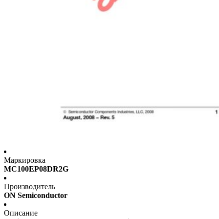
Маркировка
MC100EP08DR2G
Производитель
ON Semiconductor
Описание