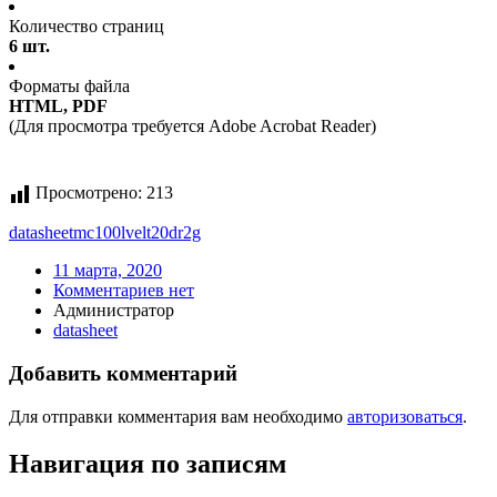
Количество страниц
6 шт.
Форматы файла
HTML, PDF
(Для просмотра требуется Adobe Acrobat Reader)
Просмотрено:
213
datasheet
mc100lvelt20dr2g
11 марта, 2020
Комментариев нет
Администратор
datasheet
Добавить комментарий
Для отправки комментария вам необходимо
авторизоваться
.
Навигация по записям