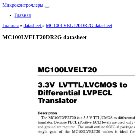
Микроконтроллеры
Главная
Главная
»
datasheet
»
MC100LVELT20DR2G datasheet
MC100LVELT20DR2G datasheet