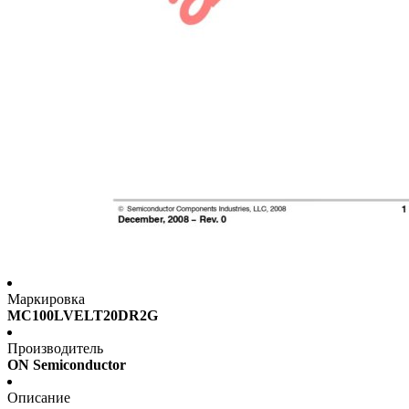
Маркировка
MC100LVELT20DR2G
Производитель
ON Semiconductor
Описание