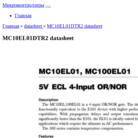
Микроконтроллеры
Главная
Главная
»
datasheet
»
MC10EL01DTR2 datasheet
MC10EL01DTR2 datasheet