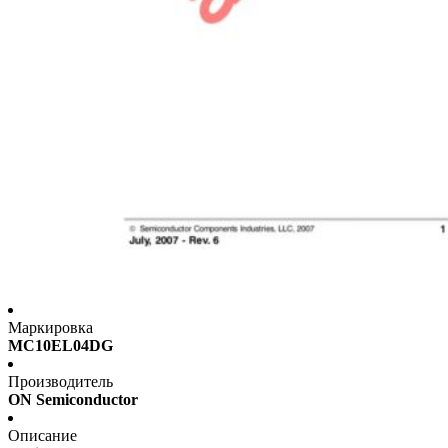
Маркировка
MC10EL04DG
Производитель
ON Semiconductor
Описание