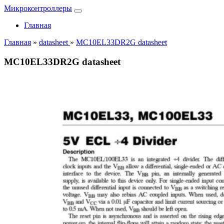
Микроконтроллеры
Главная
Главная
»
datasheet
»
MC10EL33DR2G datasheet
MC10EL33DR2G datasheet