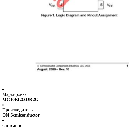
Маркировка
MC10EL33DR2G
Производитель
ON Semiconductor
Описание