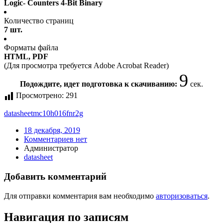
Logic- Counters 4-Bit Binary
Количество страниц
7 шт.
Форматы файла
HTML, PDF
(Для просмотра требуется Adobe Acrobat Reader)
9
Подождите, идет подготовка к скачиванию:
сек.
Просмотрено:
291
datasheet
mc10h016fnr2g
18 декабря, 2019
Комментариев нет
Администратор
datasheet
Добавить комментарий
Для отправки комментария вам необходимо
авторизоваться
.
Навигация по записям