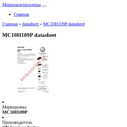
Микроконтроллеры
Главная
Главная
»
datasheet
»
MC10H109P datasheet
MC10H109P datasheet
Маркировка
MC10H109P
Производитель