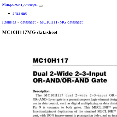
Микроконтроллеры
Главная
Главная
»
datasheet
»
MC10H117MG datasheet
MC10H117MG datasheet