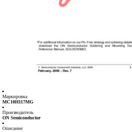
Маркировка
MC10H117MG
Производитель
ON Semiconductor
Описание