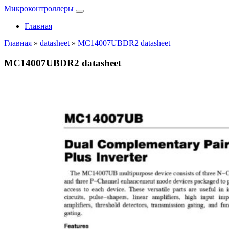
Микроконтроллеры
Главная
Главная
»
datasheet
»
MC14007UBDR2 datasheet
MC14007UBDR2 datasheet