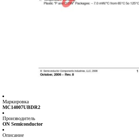
Маркировка
MC14007UBDR2
Производитель
ON Semiconductor
Описание