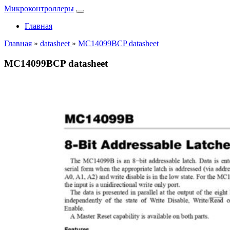
Микроконтроллеры
Главная
Главная
»
datasheet
»
MC14099BCP datasheet
MC14099BCP datasheet