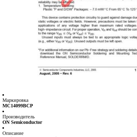
Маркировка
MC14099BCP
Производитель
ON Semiconductor
Описание