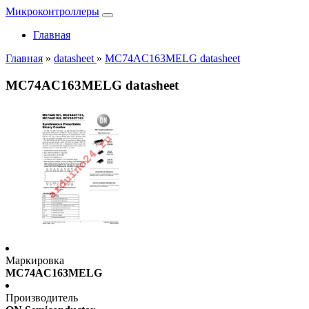
Микроконтроллеры
Главная
Главная
»
datasheet
»
MC74AC163MELG datasheet
MC74AC163MELG datasheet
Маркировка
MC74AC163MELG
Производитель