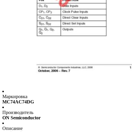
Маркировка
MC74AC74DG
Производитель
ON Semiconductor
Описание