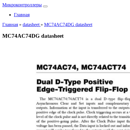
Микроконтроллеры
Главная
Главная
»
datasheet
»
MC74AC74DG datasheet
MC74AC74DG datasheet