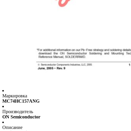
Маркировка
MC74HC157ANG
Производитель
ON Semiconductor
Описание