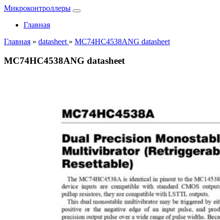
Микроконтроллеры
Главная
Главная
»
datasheet
»
MC74HC4538ANG datasheet
MC74HC4538ANG datasheet