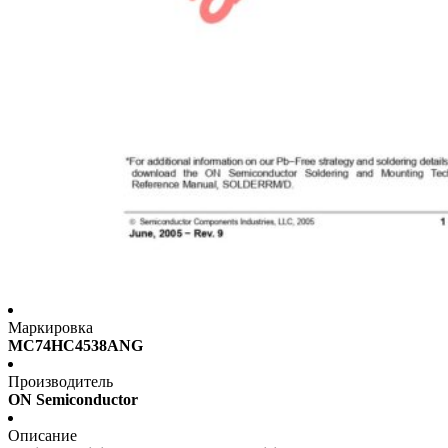
Маркировка
MC74HC4538ANG
Производитель
ON Semiconductor
Описание