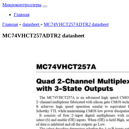
Микроконтроллеры
Главная
Главная
»
datasheet
»
MC74VHCT257ADTR2 datasheet
MC74VHCT257ADTR2 datasheet