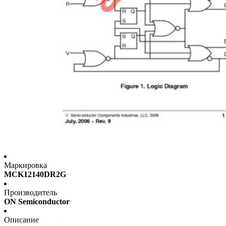
Маркировка
MCK12140DR2G
Производитель
ON Semiconductor
Описание