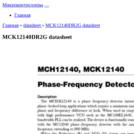
Микроконтроллеры
Главная
Главная
»
datasheet
»
MCK12140DR2G datasheet
MCK12140DR2G datasheet