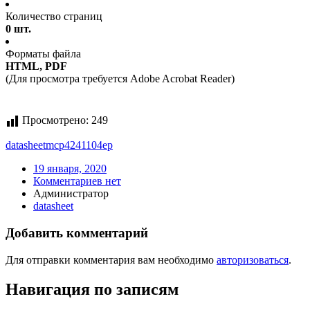
Количество страниц
0 шт.
Форматы файла
HTML, PDF
(Для просмотра требуется Adobe Acrobat Reader)
Просмотрено:
249
datasheet
mcp4241104ep
19 января, 2020
Комментариев нет
Администратор
datasheet
Добавить комментарий
Для отправки комментария вам необходимо
авторизоваться
.
Навигация по записям