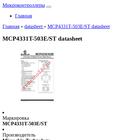
Микроконтроллеры
Главная
Главная
»
datasheet
»
MCP4331T-503E/ST datasheet
MCP4331T-503E/ST datasheet
Маркировка
MCP4331T-503E/ST
Производитель