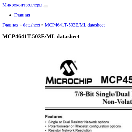
Микроконтроллеры
Главная
Главная
»
datasheet
»
MCP4641T-503E/ML datasheet
MCP4641T-503E/ML datasheet