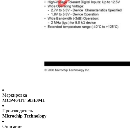
Маркировка
MCP4641T-503E/ML
Производитель
Microchip Technology
Описание