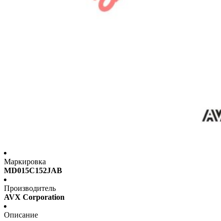
Маркировка
MD015C152JAB
Производитель
AVX Corporation
Описание