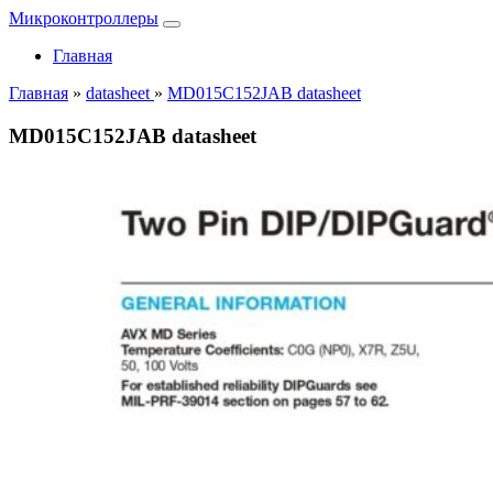
Микроконтроллеры
Главная
Главная
»
datasheet
»
MD015C152JAB datasheet
MD015C152JAB datasheet