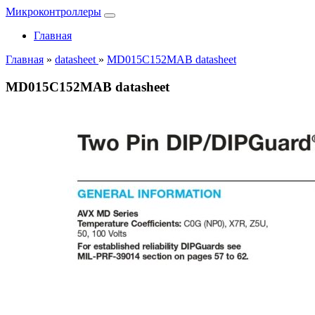
Микроконтроллеры
Главная
Главная
»
datasheet
»
MD015C152MAB datasheet
MD015C152MAB datasheet