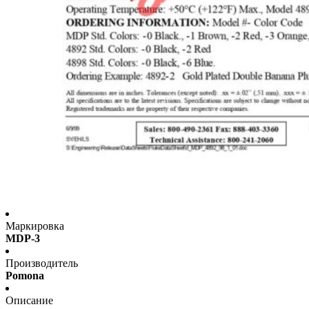
Маркировка
MDP-3
Производитель
Pomona
Описание