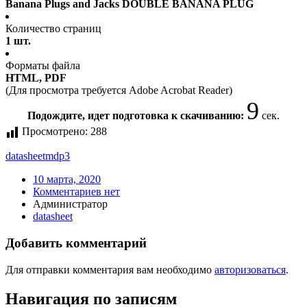
Banana Plugs and Jacks DOUBLE BANANA PLUG
Количество страниц
1 шт.
Форматы файла
HTML, PDF
(Для просмотра требуется Adobe Acrobat Reader)
9
Подождите, идет подготовка к скачиванию:
сек.
Просмотрено:
288
datasheet
mdp3
10 марта, 2020
Комментариев нет
Администратор
datasheet
Добавить комментарий
Для отправки комментария вам необходимо
авторизоваться
.
Навигация по записям