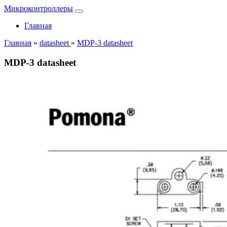
Микроконтроллеры
Главная
Главная
»
datasheet
»
MDP-3 datasheet
MDP-3 datasheet