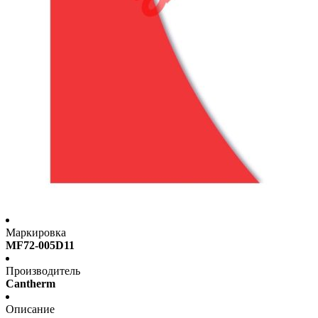
Маркировка
MF72-005D11
Производитель
Cantherm
Описание