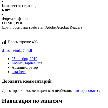
Количество страниц
6 шт.
Форматы файла
HTML, PDF
(Для просмотра требуется Adobe Acrobat Reader)
Просмотрено:
408
datasheet
mk2704slf
25 ноября, 2019
Комментариев нет
Администратор
datasheet
Добавить комментарий
Для отправки комментария вам необходимо
авторизоваться
.
Навигация по записям