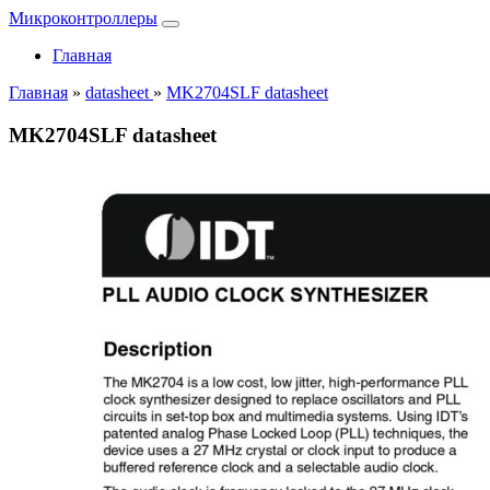
Микроконтроллеры
Главная
Главная
»
datasheet
»
MK2704SLF datasheet
MK2704SLF datasheet