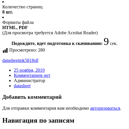
Количество страниц
8 шт.
Форматы файла
HTML, PDF
(Для просмотра требуется Adobe Acrobat Reader)
9
Подождите, идет подготовка к скачиванию:
сек.
Просмотрено:
280
datasheet
mk5818slf
25 ноября, 2019
Комментариев нет
Администратор
datasheet
Добавить комментарий
Для отправки комментария вам необходимо
авторизоваться
.
Навигация по записям