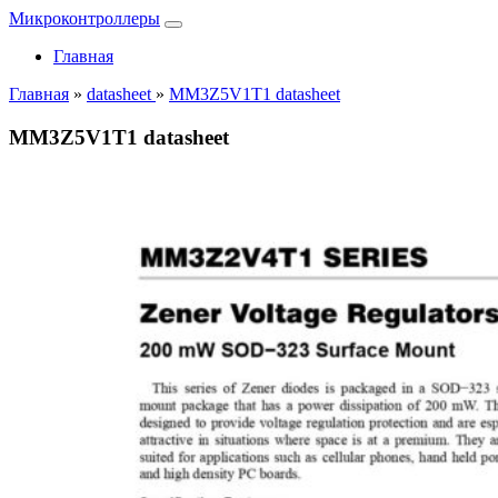
Микроконтроллеры
Главная
Главная
»
datasheet
»
MM3Z5V1T1 datasheet
MM3Z5V1T1 datasheet