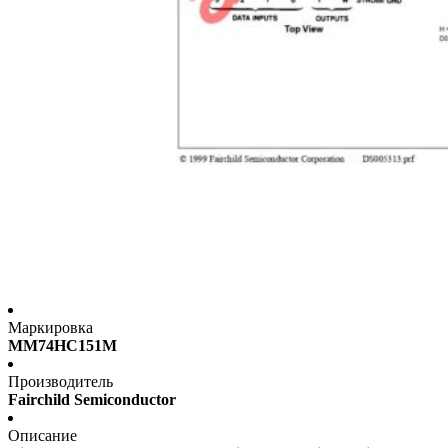
Маркировка
MM74HC151M
Производитель
Fairchild Semiconductor
Описание