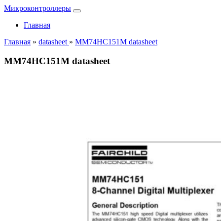
Микроконтроллеры
Главная
Главная
»
datasheet
»
MM74HC151M datasheet
MM74HC151M datasheet