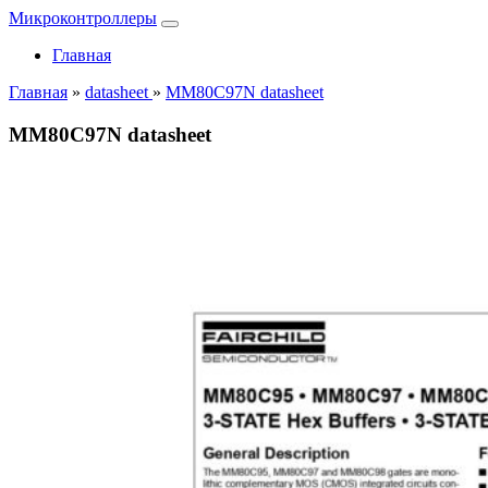
Микроконтроллеры
Главная
Главная
»
datasheet
»
MM80C97N datasheet
MM80C97N datasheet