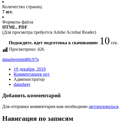
Количество страниц
7 шт.
Форматы файла
HTML, PDF
(Для просмотра требуется Adobe Acrobat Reader)
10
Подождите, идет подготовка к скачиванию:
сек.
Просмотрено:
426
datasheet
mm80c97n
19 декабря, 2019
Комментариев нет
Администратор
datasheet
Добавить комментарий
Для отправки комментария вам необходимо
авторизоваться
.
Навигация по записям