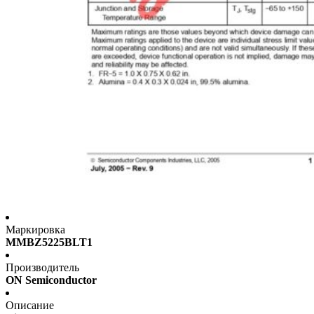
Маркировка
MMBZ5225BLT1
Производитель
ON Semiconductor
Описание