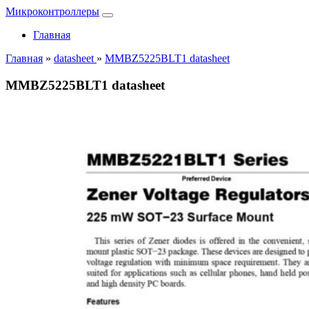
Микроконтроллеры
Главная
Главная
»
datasheet
»
MMBZ5225BLT1 datasheet
MMBZ5225BLT1 datasheet