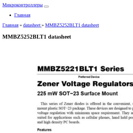
Микроконтроллеры
Главная
Главная
»
datasheet
»
MMBZ5252BLT1 datasheet
MMBZ5252BLT1 datasheet