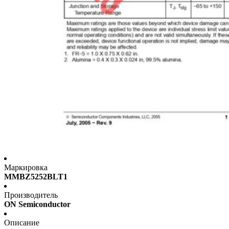
Маркировка
MMBZ5252BLT1
Производитель
ON Semiconductor
Описание