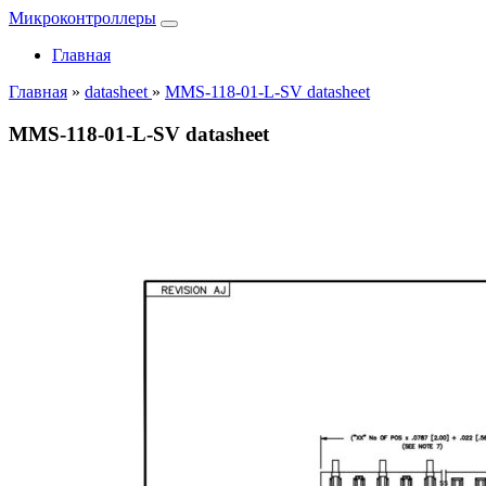
Микроконтроллеры
Главная
Главная
»
datasheet
»
MMS-118-01-L-SV datasheet
MMS-118-01-L-SV datasheet