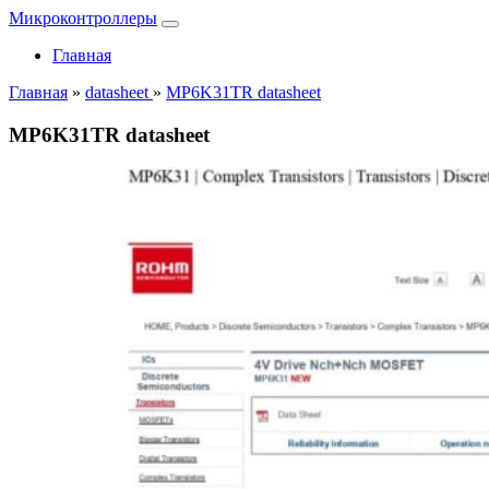
Микроконтроллеры
Главная
Главная
»
datasheet
»
MP6K31TR datasheet
MP6K31TR datasheet