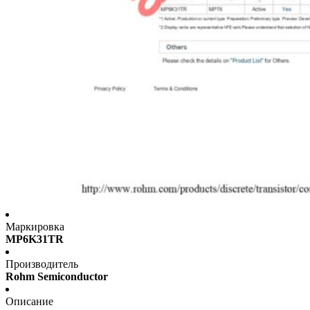
Маркировка
MP6K31TR
Производитель
Rohm Semiconductor
Описание