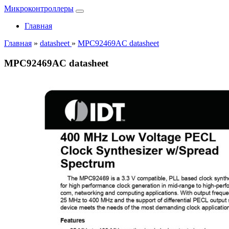
Микроконтроллеры
Главная
Главная
»
datasheet
»
MPC92469AC datasheet
MPC92469AC datasheet